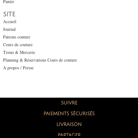
Panier
SITE
Accueil
Journal
Patrons couture
Cours de couture
Tissus & Mercerie
Planning & Réservations Cours de couture
À propos / Presse
SUIVRE
PAIEMENTS SÉCURISÉS
LIVRAISON
PARTAGER