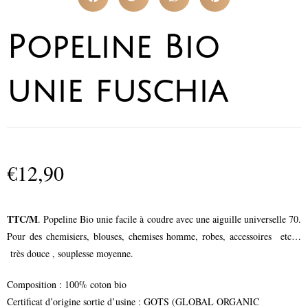
Popeline Bio
unie fuschia
€
12,90
TTC/M
. Popeline Bio unie facile à coudre avec une aiguille universelle 70.
Pour des chemisiers, blouses, chemises homme, robes, accessoires etc…
très douce , souplesse moyenne.
Composition : 100% coton bio
Certificat d’origine sortie d’usine : GOTS (GLOBAL ORGANIC