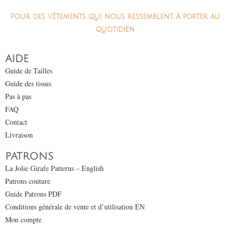
Pour des vêtements qui nous ressemblent, à porter au
quotidien
AIDE
Guide de Tailles
Guide des tissus
Pas à pas
FAQ
Contact
Livraison
PATRONS
La Jolie Girafe Patterns – English
Patrons couture
Guide Patrons PDF
Conditions générale de vente et d’utilisation EN
Mon compte