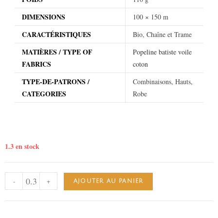
DIMENSIONS
100 × 150 m
CARACTÉRISTIQUES
Bio, Chaîne et Trame
MATIÈRES / TYPE OF
Popeline batiste voile
FABRICS
coton
TYPE-DE-PATRONS /
Combinaisons, Hauts,
CATEGORIES
Robe
1.3 en stock
-
+
AJOUTER AU PANIER