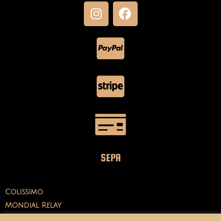
SEPA
Colissimo
Mondial Relay