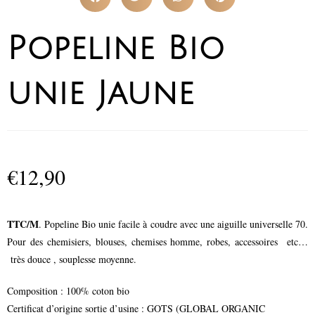
Popeline Bio
unie Jaune
€
12,90
TTC/M
. Popeline Bio unie facile à coudre avec une aiguille universelle 70.
Pour des chemisiers, blouses, chemises homme, robes, accessoires etc…
très douce , souplesse moyenne.
Composition : 100% coton bio
Certificat d’origine sortie d’usine : GOTS (GLOBAL ORGANIC