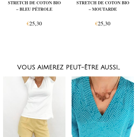
STRETCH DE COTON BIO
STRETCH DE COTON BIO
– BLEU PÉTROLE
– MOUTARDE
€
25,30
€
25,30
VOUS AIMEREZ PEUT-ÊTRE AUSSI…