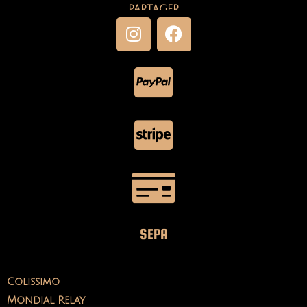
PARTAGER
SEPA
Colissimo
Mondial Relay