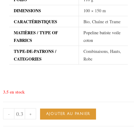
DIMENSIONS
100 × 150 m
CARACTÉRISTIQUES
Bio, Chaîne et Trame
MATIÈRES / TYPE OF
Popeline batiste voile
FABRICS
coton
TYPE-DE-PATRONS /
Combinaisons, Hauts,
CATEGORIES
Robe
3.5 en stock
-
+
AJOUTER AU PANIER