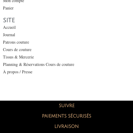
Mon compte
Panier
SITE
Accueil
Journal
Patrons couture
Cours de couture
Tissus & Mercerie
Planning & Réservations Cours de couture
À propos / Presse
SUIVRE
PAIEMENTS SÉCURISÉS
LIVRAISON