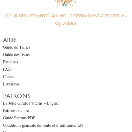
Pour des vêtements qui nous ressemblent, à porter au
quotidien
AIDE
Guide de Tailles
Guide des tissus
Pas à pas
FAQ
Contact
Livraison
PATRONS
La Jolie Girafe Patterns – English
Patrons couture
Guide Patrons PDF
Conditions générale de vente et d’utilisation EN