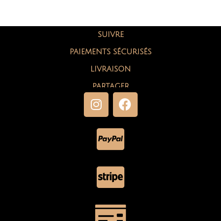
SUIVRE
PAIEMENTS SÉCURISÉS
LIVRAISON
PARTAGER