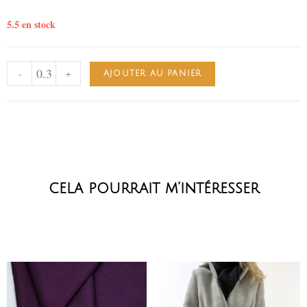
5.5 en stock
-
+
AJOUTER AU PANIER
cela pourrait m’intéresser