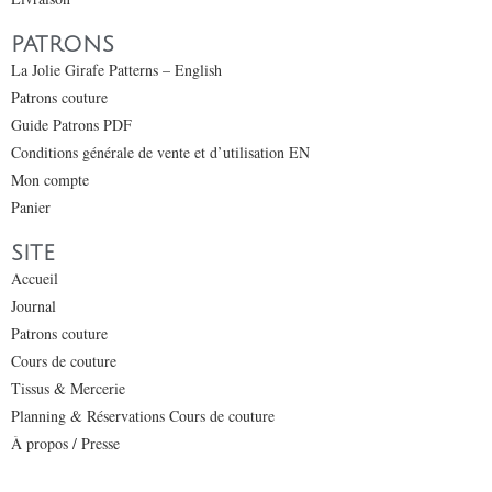
PATRONS
La Jolie Girafe Patterns – English
Patrons couture
Guide Patrons PDF
Conditions générale de vente et d’utilisation EN
Mon compte
Panier
SITE
Accueil
Journal
Patrons couture
Cours de couture
Tissus & Mercerie
Planning & Réservations Cours de couture
À propos / Presse