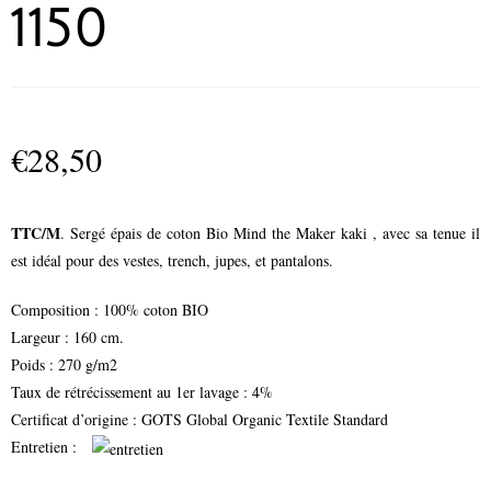
1150
€
28,50
TTC/M
. Sergé épais de coton Bio Mind the Maker kaki , avec sa tenue il
est idéal pour des vestes, trench, jupes, et pantalons.
Composition : 100% coton BIO
Largeur : 160 cm.
Poids : 270 g/m2
Taux de rétrécissement au 1er lavage : 4%
Certificat d’origine : GOTS Global Organic Textile Standard
Entretien :