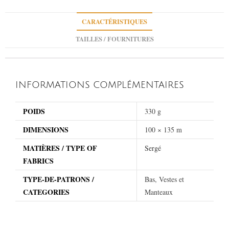
CARACTÉRISTIQUES
TAILLES / FOURNITURES
INFORMATIONS COMPLÉMENTAIRES
POIDS
330 g
DIMENSIONS
100 × 135 m
MATIÈRES / TYPE OF
Sergé
FABRICS
TYPE-DE-PATRONS /
Bas, Vestes et
CATEGORIES
Manteaux