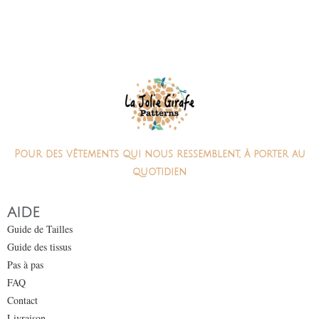
Pour des vêtements qui nous ressemblent, à porter au
quotidien
AIDE
Guide de Tailles
Guide des tissus
Pas à pas
FAQ
Contact
Livraison