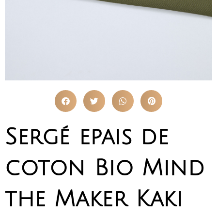
Sergé epais de
coton Bio Mind
the Maker Kaki