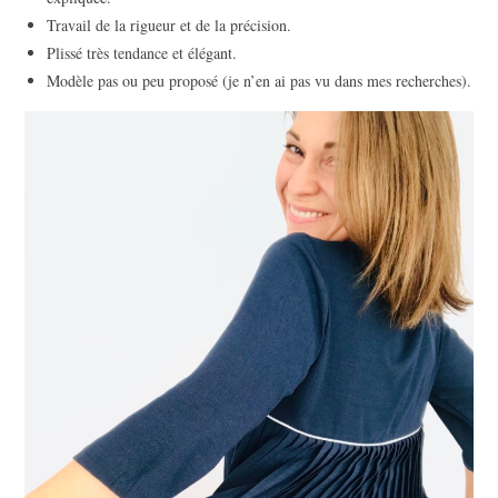
Travail de la rigueur et de la précision.
Plissé très tendance et élégant.
Modèle pas ou peu proposé (je n’en ai pas vu dans mes recherches).