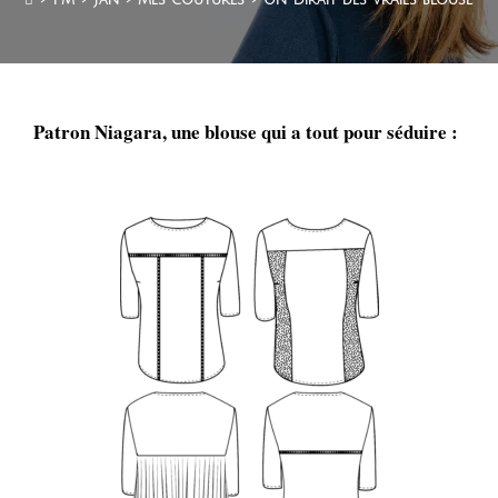
Patron Niagara, une blouse qui a tout pour séduire :