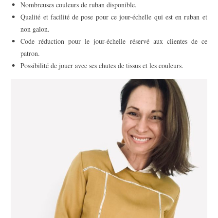
Nombreuses couleurs de ruban disponible.
Qualité et facilité de pose pour ce jour-échelle qui est en ruban et
non galon.
Code réduction pour le jour-échelle réservé aux clientes de ce
patron.
Possibilité de jouer avec ses chutes de tissus et les couleurs.