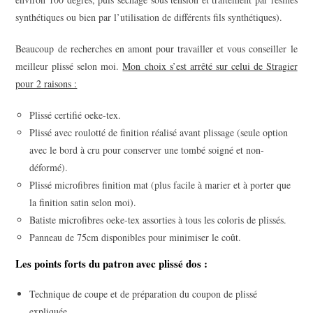
synthétiques ou bien par l’utilisation de différents fils synthétiques).
Beaucoup de recherches en amont pour travailler et vous conseiller le
meilleur plissé selon moi.
Mon choix s’est arrêté sur celui de Stragier
pour 2 raisons :
Plissé certifié oeke-tex.
Plissé avec roulotté de finition réalisé avant plissage (seule option
avec le bord à cru pour conserver une tombé soigné et non-
déformé).
Plissé microfibres finition mat (plus facile à marier et à porter que
la finition satin selon moi).
Batiste microfibres oeke-tex assorties à tous les coloris de plissés.
Panneau de 75cm disponibles pour minimiser le coût.
Les points forts du patron avec plissé dos :
Technique de coupe et de préparation du coupon de plissé
expliquée.