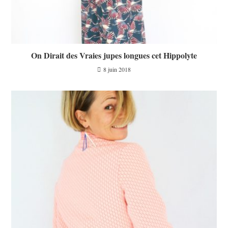
On Dirait des Vraies jupes longues cet Hippolyte
8 juin 2018