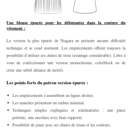
Une blouse épurée pour les débutantes dans la couture du
vêtement :
La version la plus épurée de Niagara ne présente aucune difficulté
technique et se coud aisément. Les empiècements offrent toujours la
possibilité d’utiliser ses chutes de tissu (avantage considérable). Libre à
vous de confectionner une version monochrome, colorblock ou de
créer une subtil alliance de motifs.
Les points forts du patron version épurée :
Les empiècements s’assemblent en lignes droites.
Les manches présentent un embus minimal.
Techniques simples expliquées et schématisées : une pince
poitrine, une encolure avec biais rapporté.
Possibilité de jouer avec ses chutes de tissus et les couleurs.