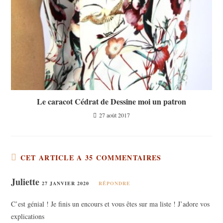
Le caracot Cédrat de Dessine moi un patron
27 août 2017
CET ARTICLE A 35 COMMENTAIRES
Juliette
27 JANVIER 2020
RÉPONDRE
C’est génial ! Je finis un encours et vous êtes sur ma liste ! J’adore vos
explications