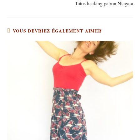
Tutos hacking patron Niagara
VOUS DEVRIEZ ÉGALEMENT AIMER