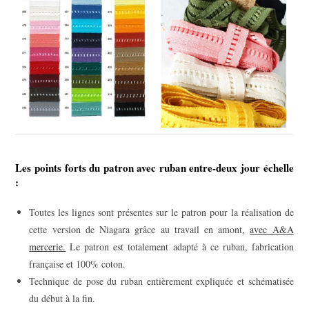
Les points forts du patron avec ruban entre-deux jour échelle
:
Toutes les lignes sont présentes sur le patron pour la réalisation de
cette version de Niagara grâce au travail en amont,
avec A&A
mercerie.
Le patron est totalement adapté à ce ruban, fabrication
française et 100% coton.
Technique de pose du ruban entièrement expliquée et schématisée
du début à la fin.