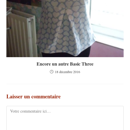
Encore un autre Basic Three
18 décembre 2016
Laisser un commentaire