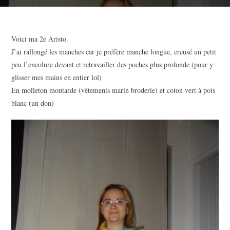
Voici ma 2e Aristo.
J’ai rallongé les manches car je préfère manche longue, creusé un petit
peu l’encolure devant et retravailler des poches plus profonde (pour y
glisser mes mains en entier lol)
En molleton moutarde (vêtements marin broderie) et coton vert à pois
blanc (un don)