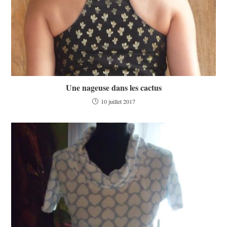
Une nageuse dans les cactus
10 juillet 2017