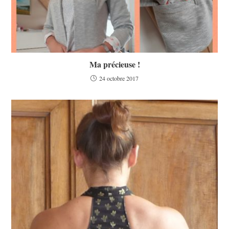
Ma précieuse !
24 octobre 2017