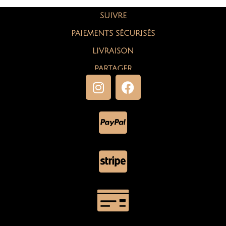
SUIVRE
PAIEMENTS SÉCURISÉS
LIVRAISON
PARTAGER