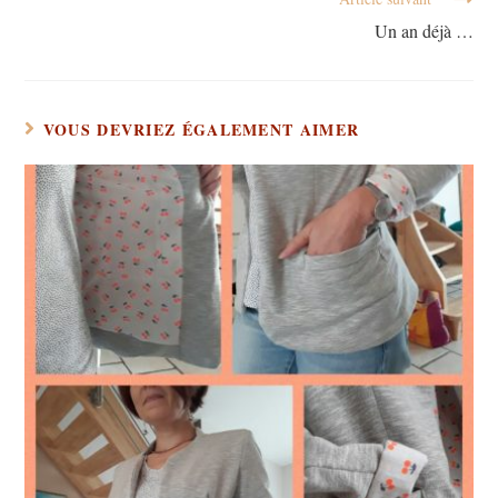
Un an déjà …
VOUS DEVRIEZ ÉGALEMENT AIMER