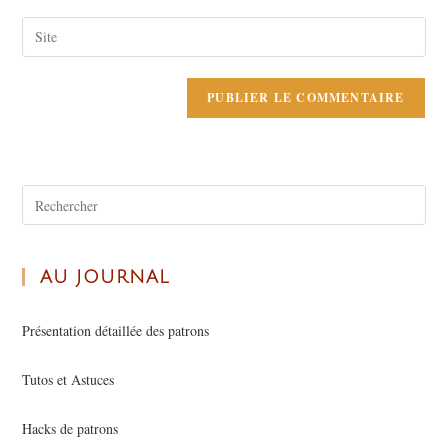
AU JOURNAL
Présentation détaillée des patrons
Tutos et Astuces
Hacks de patrons