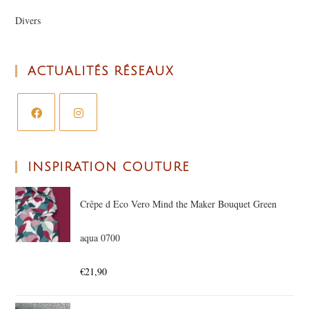
Divers
ACTUALITÉS RÉSEAUX
INSPIRATION COUTURE
Crêpe d Eco Vero Mind the Maker Bouquet Green
aqua 0700
€
21,90