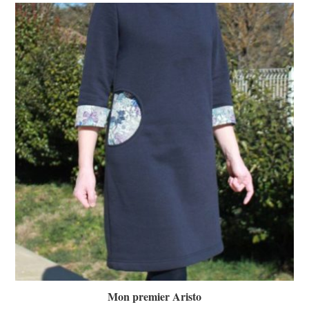
Mon premier Aristo