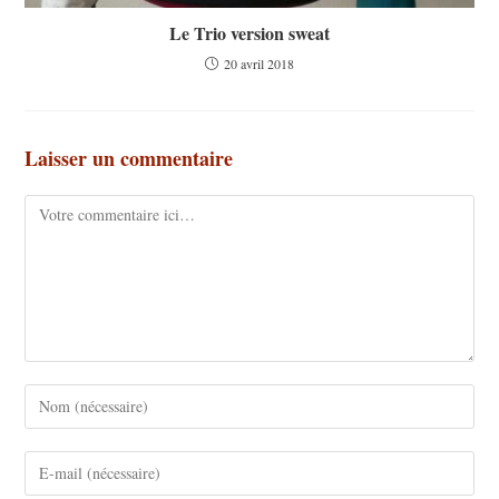
Le Trio version sweat
20 avril 2018
Laisser un commentaire