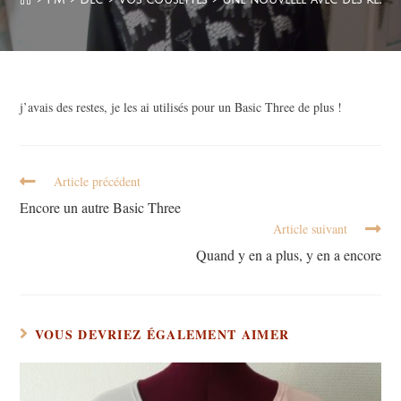
j’avais des restes, je les ai utilisés pour un Basic Three de plus !
Article précédent
Encore un autre Basic Three
Article suivant
Quand y en a plus, y en a encore
VOUS DEVRIEZ ÉGALEMENT AIMER