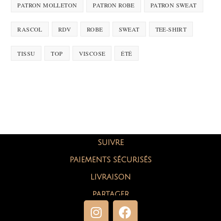
PATRON MOLLETON
PATRON ROBE
PATRON SWEAT
RASCOL
RDV
ROBE
SWEAT
TEE-SHIRT
TISSU
TOP
VISCOSE
ÉTÉ
SUIVRE
PAIEMENTS SÉCURISÉS
LIVRAISON
PARTAGER