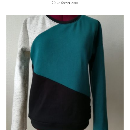
23 février 2016