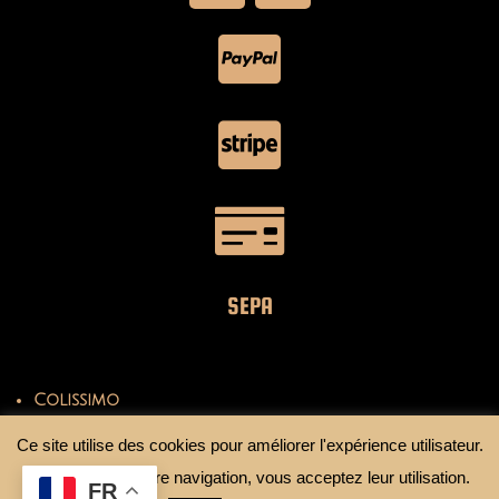
SEPA
Colissimo
Mondial Relay
Ce site utilise des cookies pour améliorer l'expérience utilisateur.
En continuant votre navigation, vous acceptez leur utilisation.
FR