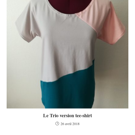
Le Trio version tee-shirt
26 avril 2018