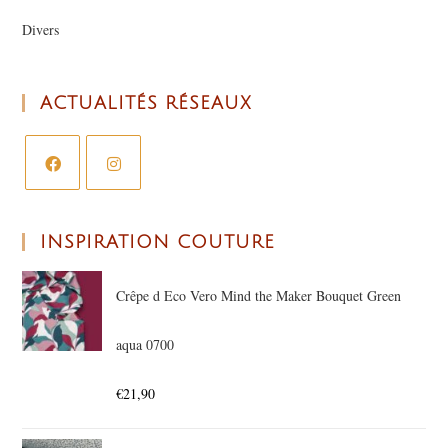
Divers
ACTUALITÉS RÉSEAUX
INSPIRATION COUTURE
Crêpe d Eco Vero Mind the Maker Bouquet Green
aqua 0700
€
21,90