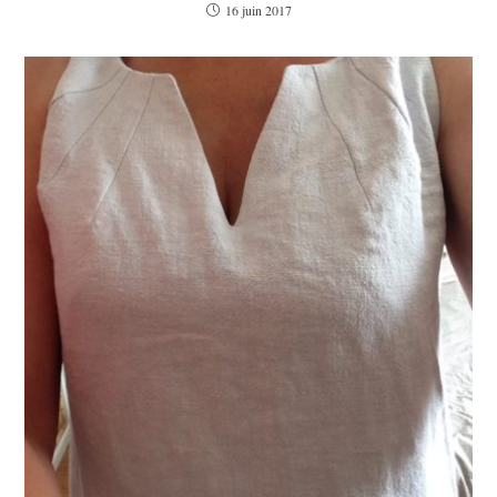
16 juin 2017