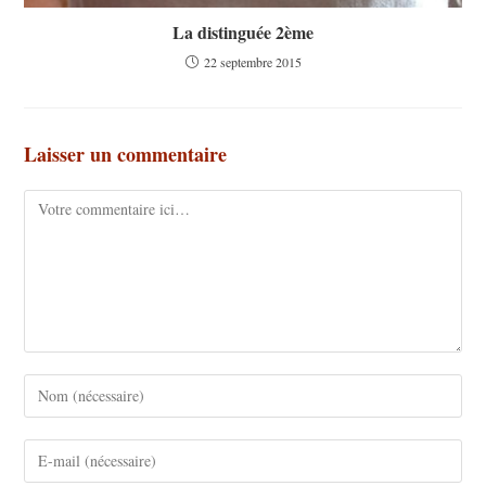
La distinguée 2ème
22 septembre 2015
Laisser un commentaire