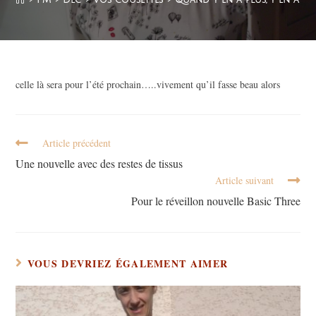
celle là sera pour l’été prochain…..vivement qu’il fasse beau alors
Article précédent
Une nouvelle avec des restes de tissus
Article suivant
Pour le réveillon nouvelle Basic Three
VOUS DEVRIEZ ÉGALEMENT AIMER