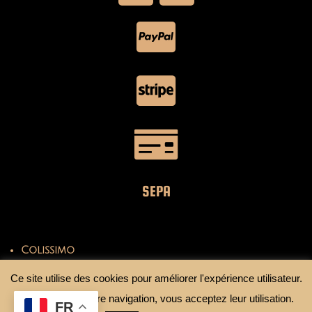
SEPA
Colissimo
Mondial Relay
Ce site utilise des cookies pour améliorer l'expérience utilisateur.
En continuant votre navigation, vous acceptez leur utilisation.
FR