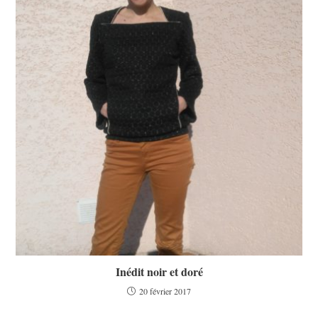
Inédit noir et doré
20 février 2017