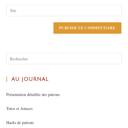
AU JOURNAL
Présentation détaillée des patrons
Tutos et Astuces
Hacks de patrons