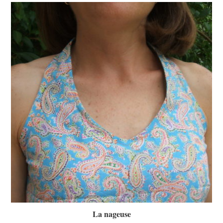
La nageuse