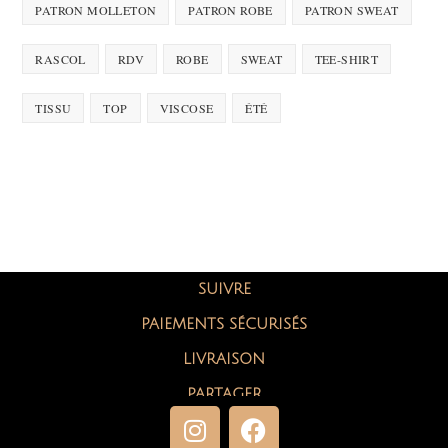
PATRON MOLLETON
PATRON ROBE
PATRON SWEAT
RASCOL
RDV
ROBE
SWEAT
TEE-SHIRT
TISSU
TOP
VISCOSE
ÉTÉ
SUIVRE
PAIEMENTS SÉCURISÉS
LIVRAISON
PARTAGER