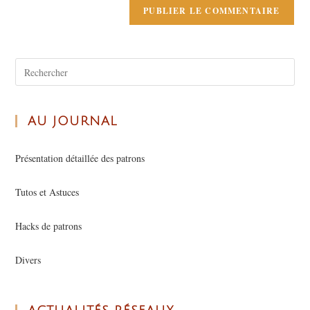
AU JOURNAL
Présentation détaillée des patrons
Tutos et Astuces
Hacks de patrons
Divers