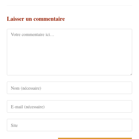
Laisser un commentaire