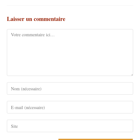
Laisser un commentaire