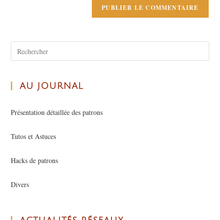
AU JOURNAL
Présentation détaillée des patrons
Tutos et Astuces
Hacks de patrons
Divers