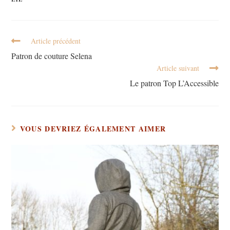
Article précédent
Patron de couture Selena
Article suivant
Le patron Top L’Accessible
VOUS DEVRIEZ ÉGALEMENT AIMER