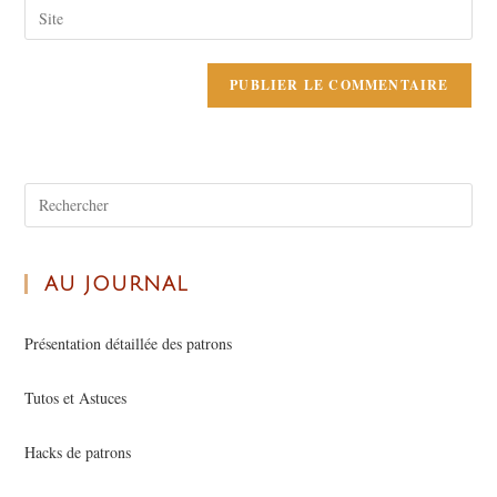
AU JOURNAL
Présentation détaillée des patrons
Tutos et Astuces
Hacks de patrons