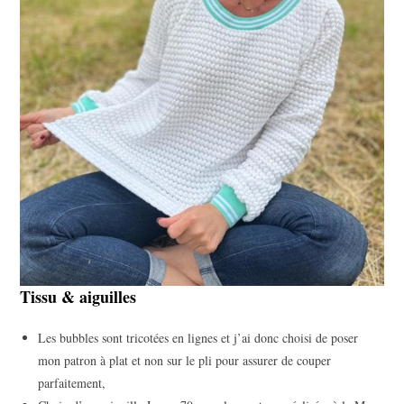
Tissu & aiguilles
Les bubbles sont tricotées en lignes et j’ai donc choisi de poser
mon patron à plat et non sur le pli pour assurer de couper
parfaitement,