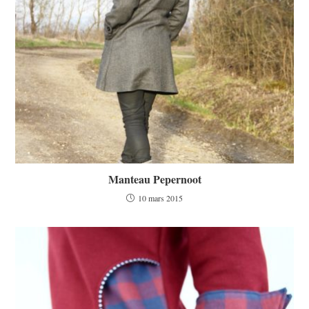
Manteau Pepernoot
10 mars 2015