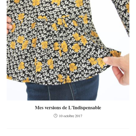
Mes versions de L’Indispensable
10 octobre 2017