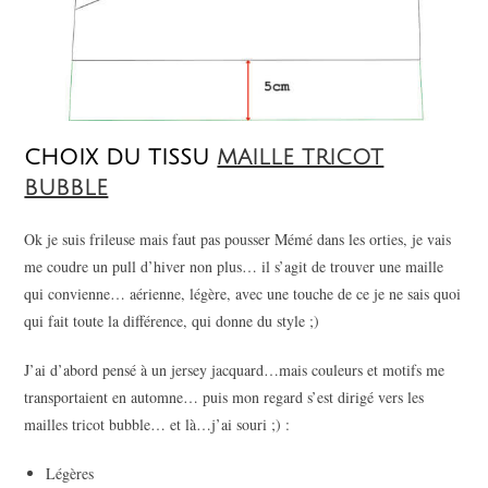
CHOIX DU TISSU
MAILLE TRICOT
BUBBLE
Ok je suis frileuse mais faut pas pousser Mémé dans les orties, je vais
me coudre un pull d’hiver non plus… il s’agit de trouver une maille
qui convienne… aérienne, légère, avec une touche de ce je ne sais quoi
qui fait toute la différence, qui donne du style ;)
J’ai d’abord pensé à un jersey jacquard…mais couleurs et motifs me
transportaient en automne… puis mon regard s’est dirigé vers les
mailles tricot bubble… et là…j’ai souri ;) :
Légères