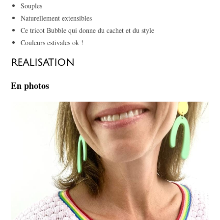
Souples
Naturellement extensibles
Ce tricot Bubble qui donne du cachet et du style
Couleurs estivales ok !
REALISATION
En photos