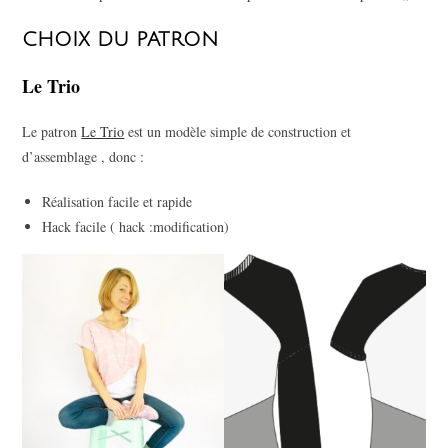
CHOIX DU PATRON
Le Trio
Le patron
Le Trio
est un modèle simple de construction et
d’assemblage , donc :
Réalisation facile et rapide
Hack facile ( hack :modification)