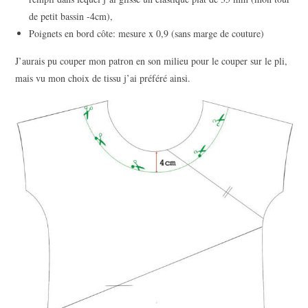
de petit bassin -4cm),
Poignets en bord côte: mesure x 0,9 (sans marge de couture)
J’aurais pu couper mon patron en son milieu pour le couper sur le pli,
mais vu mon choix de tissu j’ai préféré ainsi.