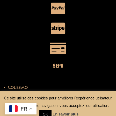
SEPA
Colissimo
Mondial Relay
Ce site utilise des cookies pour améliorer l'expérience utilisateur.
En continuant votre navigation, vous acceptez leur utilisation.
FR
En savoir plus
OK