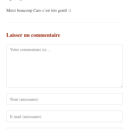
Merci beaucoup Caro c’est très gentil :)
Laisser un commentaire