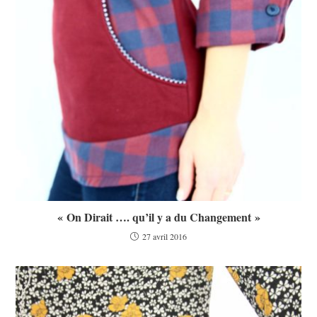
« On Dirait …. qu’il y a du Changement »
27 avril 2016