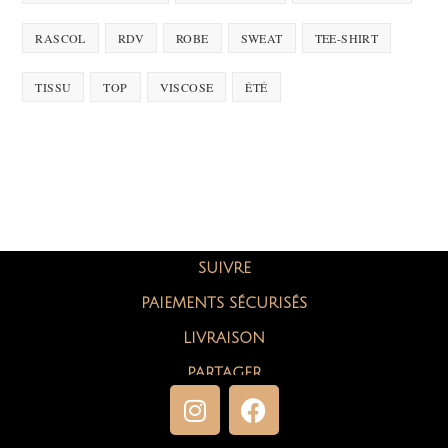
RASCOL
RDV
ROBE
SWEAT
TEE-SHIRT
TISSU
TOP
VISCOSE
ÉTÉ
SUIVRE
PAIEMENTS SÉCURISÉS
LIVRAISON
PARTAGER