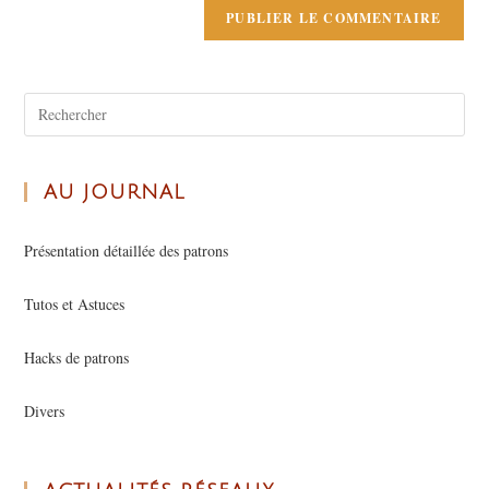
AU JOURNAL
Présentation détaillée des patrons
Tutos et Astuces
Hacks de patrons
Divers