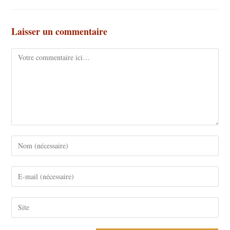
Laisser un commentaire