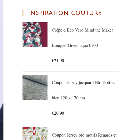
INSPIRATION COUTURE
Crêpe d Eco Vero Mind the Maker
Bouquet Green aqua 0700
€
21,90
Coupon Jersey jacquard Bio Dotties
bleu 120 x 170 cm
€
20,90
Coupon Jersey bio motifs Renards et