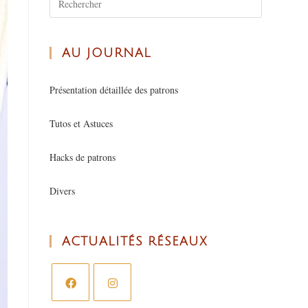
AU JOURNAL
Présentation détaillée des patrons
Tutos et Astuces
Hacks de patrons
Divers
ACTUALITÉS RÉSEAUX