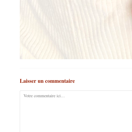
Laisser un commentaire