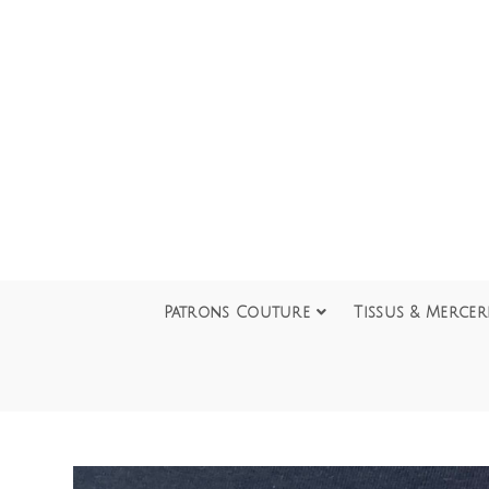
Patrons Couture
Tissus & Mercer