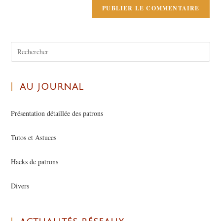
AU JOURNAL
Présentation détaillée des patrons
Tutos et Astuces
Hacks de patrons
Divers