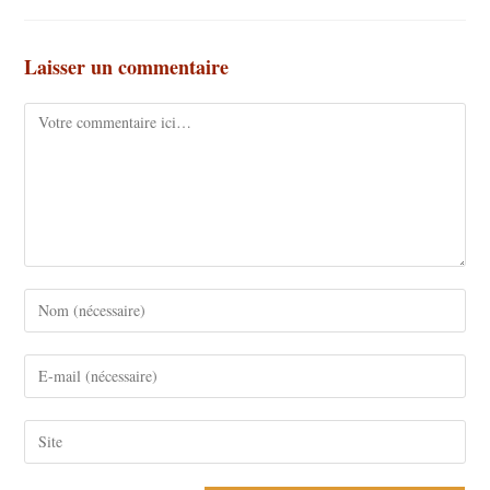
Laisser un commentaire