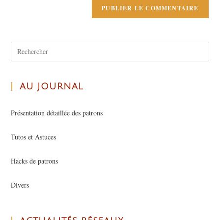
AU JOURNAL
Présentation détaillée des patrons
Tutos et Astuces
Hacks de patrons
Divers