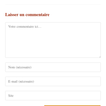
Laisser un commentaire