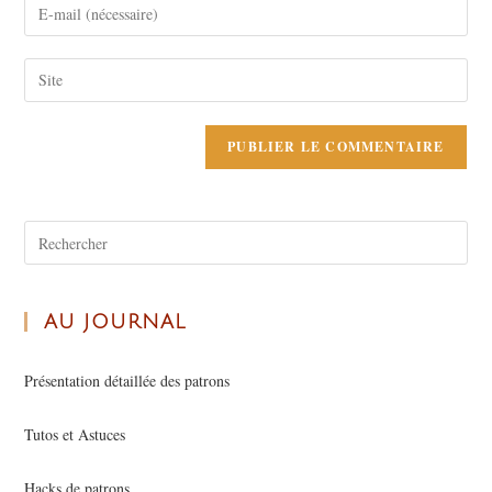
AU JOURNAL
Présentation détaillée des patrons
Tutos et Astuces
Hacks de patrons