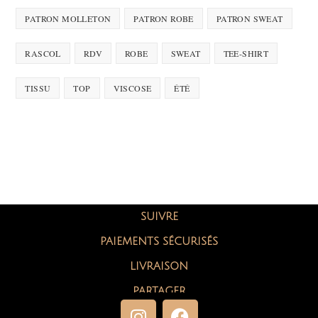
PATRON MOLLETON
PATRON ROBE
PATRON SWEAT
RASCOL
RDV
ROBE
SWEAT
TEE-SHIRT
TISSU
TOP
VISCOSE
ÉTÉ
SUIVRE
PAIEMENTS SÉCURISÉS
LIVRAISON
PARTAGER