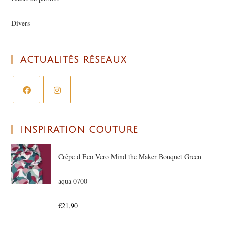
Divers
ACTUALITÉS RÉSEAUX
INSPIRATION COUTURE
Crêpe d Eco Vero Mind the Maker Bouquet Green
aqua 0700
€
21,90