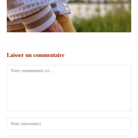
Laisser un commentaire