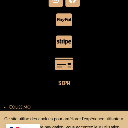
SEPA
Colissimo
Mondial Relay
Ce site utilise des cookies pour améliorer l'expérience utilisateur.
En continuant votre navigation, vous acceptez leur utilisation.