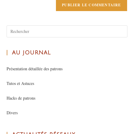
AU JOURNAL
Présentation détaillée des patrons
Tutos et Astuces
Hacks de patrons
Divers