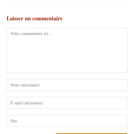
Laisser un commentaire