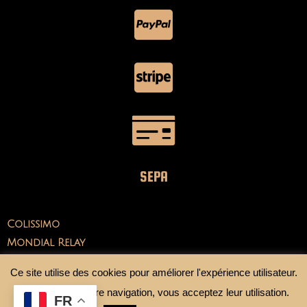
SEPA
Colissimo
Mondial Relay
Ce site utilise des cookies pour améliorer l'expérience utilisateur.
En continuant votre navigation, vous acceptez leur utilisation.
FR