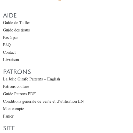
AIDE
Guide de Tailles
Guide des tissus
Pas à pas
FAQ
Contact
Livraison
PATRONS
La Jolie Girafe Patterns – English
Patrons couture
Guide Patrons PDF
Conditions générale de vente et d’utilisation EN
Mon compte
Panier
SITE