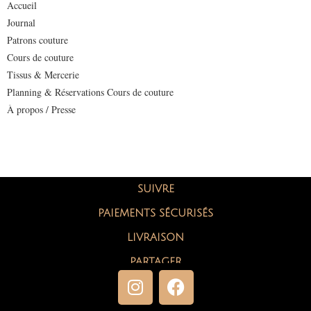
Accueil
Journal
Patrons couture
Cours de couture
Tissus & Mercerie
Planning & Réservations Cours de couture
À propos / Presse
SUIVRE
PAIEMENTS SÉCURISÉS
LIVRAISON
PARTAGER