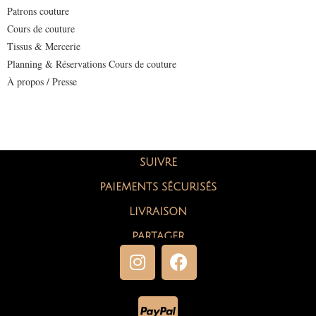
Patrons couture
Cours de couture
Tissus & Mercerie
Planning & Réservations Cours de couture
À propos / Presse
SUIVRE
PAIEMENTS SÉCURISÉS
LIVRAISON
PARTAGER