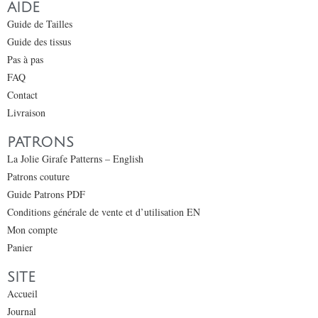
AIDE
Guide de Tailles
Guide des tissus
Pas à pas
FAQ
Contact
Livraison
PATRONS
La Jolie Girafe Patterns – English
Patrons couture
Guide Patrons PDF
Conditions générale de vente et d’utilisation EN
Mon compte
Panier
SITE
Accueil
Journal