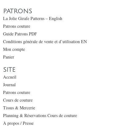
PATRONS
La Jolie Girafe Patterns – English
Patrons couture
Guide Patrons PDF
Conditions générale de vente et d’utilisation EN
Mon compte
Panier
SITE
Accueil
Journal
Patrons couture
Cours de couture
Tissus & Mercerie
Planning & Réservations Cours de couture
À propos / Presse