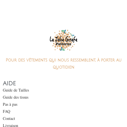
Pour des vêtements qui nous ressemblent, à porter au
quotidien
AIDE
Guide de Tailles
Guide des tissus
Pas à pas
FAQ
Contact
Livraison