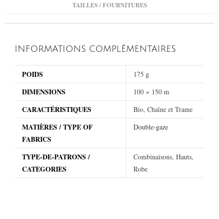
TAILLES / FOURNITURES
INFORMATIONS COMPLÉMENTAIRES
POIDS
175 g
DIMENSIONS
100 × 150 m
CARACTÉRISTIQUES
Bio, Chaîne et Trame
MATIÈRES / TYPE OF
Double-gaze
FABRICS
TYPE-DE-PATRONS /
Combinaisons, Hauts,
CATEGORIES
Robe