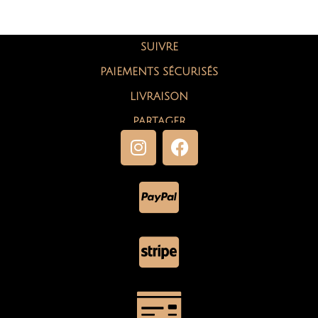
SUIVRE
PAIEMENTS SÉCURISÉS
LIVRAISON
PARTAGER