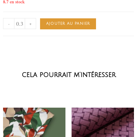
8.7 en stock
-
+
AJOUTER AU PANIER
cela pourrait m’intéresser