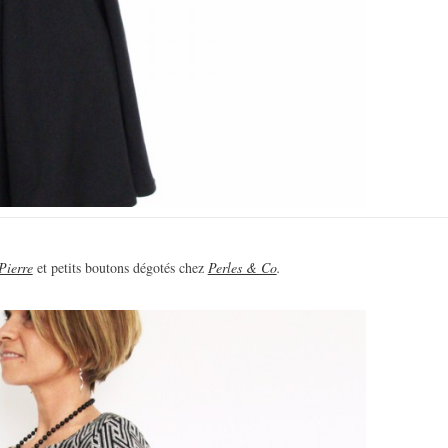
Pierre
et petits boutons dégotés chez
Perles & Co
.