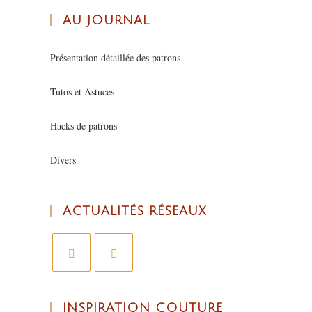
AU JOURNAL
Présentation détaillée des patrons
Tutos et Astuces
Hacks de patrons
Divers
ACTUALITÉS RÉSEAUX
INSPIRATION COUTURE