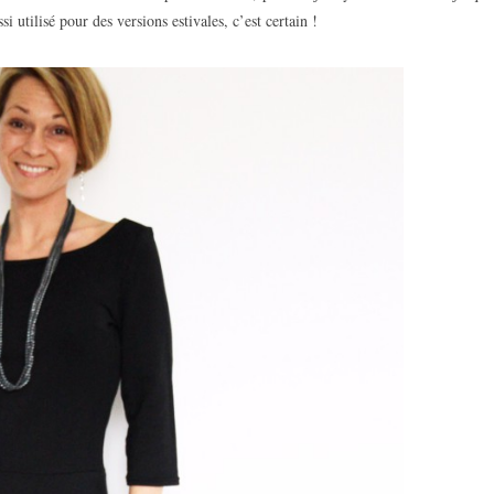
si utilisé pour des versions estivales, c’est certain !