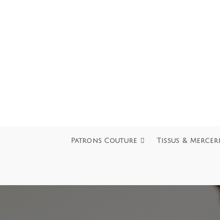
Patrons Couture
Tissus & Mercer