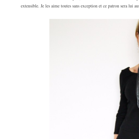
extensible. Je les aime toutes sans exception et ce patron sera lui aus