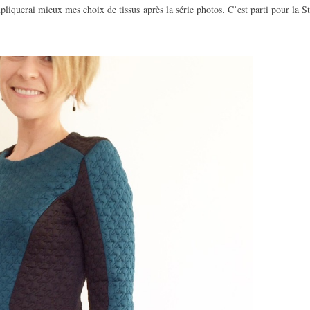
pliquerai mieux mes choix de tissus après la série photos. C’est parti pour la St