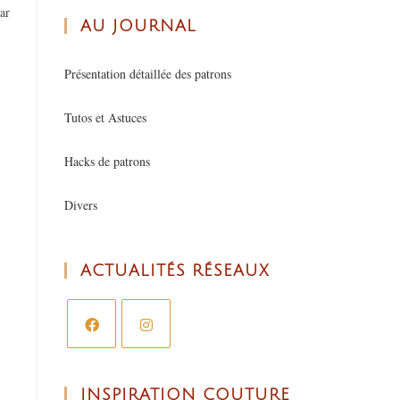
ar
AU JOURNAL
Présentation détaillée des patrons
Tutos et Astuces
Hacks de patrons
Divers
ACTUALITÉS RÉSEAUX
INSPIRATION COUTURE