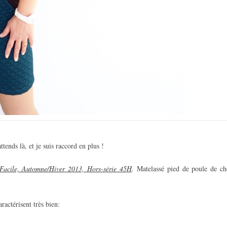
tends là, et je suis raccord en plus !
Facile, Automne/Hiver 2013, Hors-série 45H
.
Matelassé pied de poule de ch
ractérisent très bien: