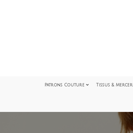
Patrons Couture
Tissus & Mercer