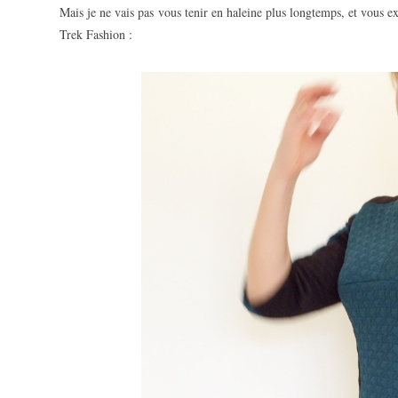
Mais je ne vais pas vous tenir en haleine plus longtemps, et vous ex
Trek Fashion :