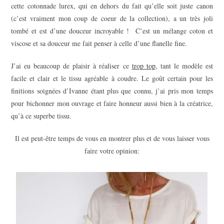
cette cotonnade lurex, qui en dehors du fait qu’elle soit juste canon
(c’est vraiment mon coup de coeur de la collection), a un très joli
tombé et est d’une douceur incroyable ! C’est un mélange coton et
viscose et sa douceur me fait penser à celle d’une flanelle fine.
J’ai eu beaucoup de plaisir à réaliser ce
trop top
, tant le modèle est
facile et clair et le tissu agréable à coudre. Le goût certain pour les
finitions soignées d’Ivanne étant plus que connu, j’ai pris mon temps
pour bichonner mon ouvrage et faire honneur aussi bien à la créatrice,
qu’à ce superbe tissu.
Il est peut-être temps de vous en montrer plus et de vous laisser vous
faire votre opinion: