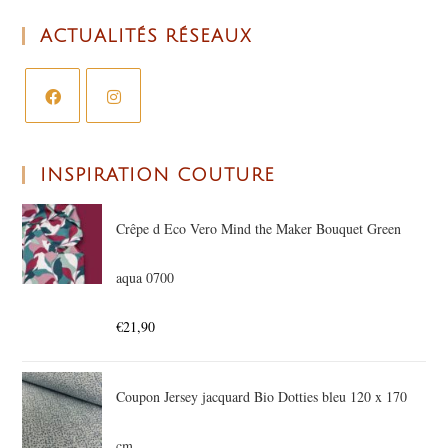
ACTUALITÉS RÉSEAUX
INSPIRATION COUTURE
Crêpe d Eco Vero Mind the Maker Bouquet Green
aqua 0700
€
21,90
Coupon Jersey jacquard Bio Dotties bleu 120 x 170
cm