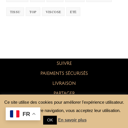
TISSU
TOP
VISCOSE
ÉTÉ
SUIVRE
PAIEMENTS SÉCURISÉS
LIVRAISON
PARTAGER
Ce site utilise des cookies pour améliorer l'expérience utilisateur.
En continuant votre navigation, vous acceptez leur utilisation.
FR
En savoir plus
OK