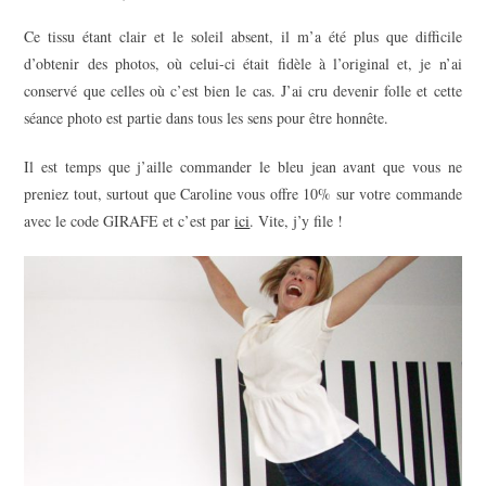
Ce tissu étant clair et le soleil absent, il m’a été plus que difficile
d’obtenir des photos, où celui-ci était fidèle à l’original et, je n’ai
conservé que celles où c’est bien le cas. J’ai cru devenir folle et cette
séance photo est partie dans tous les sens pour être honnête.
Il est temps que j’aille commander le bleu jean avant que vous ne
preniez tout, surtout que Caroline vous offre 10% sur votre commande
avec le code GIRAFE et c’est par
ici
. Vite, j’y file !