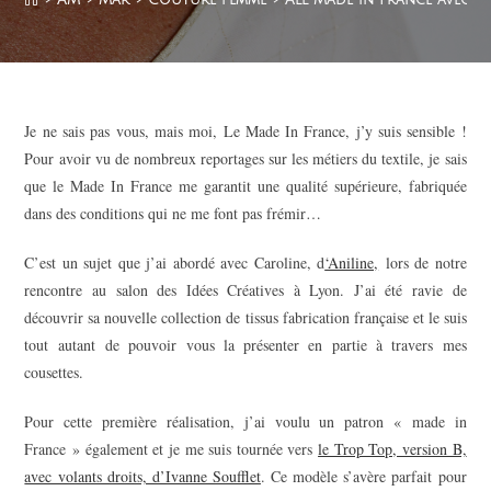
Je ne sais pas vous, mais moi, Le Made In France, j’y suis sensible !
Pour avoir vu de nombreux reportages sur les métiers du textile, je sais
que le Made In France me garantit une qualité supérieure, fabriquée
dans des conditions qui ne me font pas frémir…
C’est un sujet que j’ai abordé avec Caroline, d
‘Aniline,
lors de notre
rencontre au salon des Idées Créatives à Lyon. J’ai été ravie de
découvrir sa nouvelle collection de tissus fabrication française et le suis
tout autant de pouvoir vous la présenter en partie à travers mes
cousettes.
Pour cette première réalisation, j’ai voulu un patron « made in
France » également et je me suis tournée vers
le Trop Top, version B,
avec volants droits, d’Ivanne Soufflet
. Ce modèle s’avère parfait pour