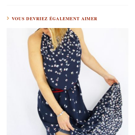
VOUS DEVRIEZ ÉGALEMENT AIMER