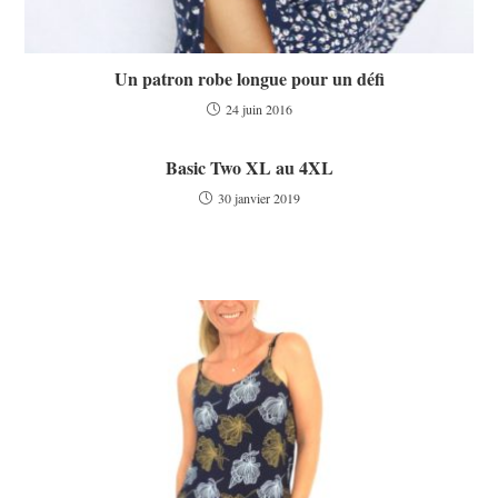
Un patron robe longue pour un défi
24 juin 2016
Basic Two XL au 4XL
30 janvier 2019