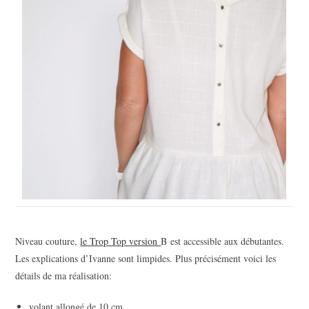
Niveau couture,
le Trop Top version
B est accessible aux débutantes.
Les explications d’Ivanne sont limpides. Plus précisément voici les
détails de ma réalisation:
volant allongé de 10 cm.