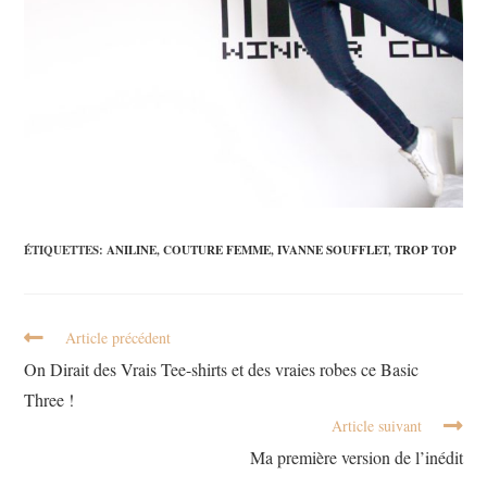
ÉTIQUETTES
:
ANILINE
,
COUTURE FEMME
,
IVANNE SOUFFLET
,
TROP TOP
Article précédent
On Dirait des Vrais Tee-shirts et des vraies robes ce Basic
Three !
Article suivant
Ma première version de l’inédit