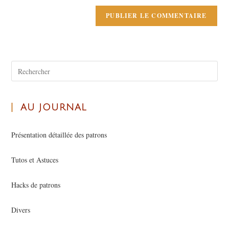
AU JOURNAL
Présentation détaillée des patrons
Tutos et Astuces
Hacks de patrons
Divers