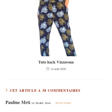
Tuto hack Vizzavona
14 août 2020
CET ARTICLE A 38 COMMENTAIRES
Pauline Mrti
14 MARS 2016
RÉPONDRE