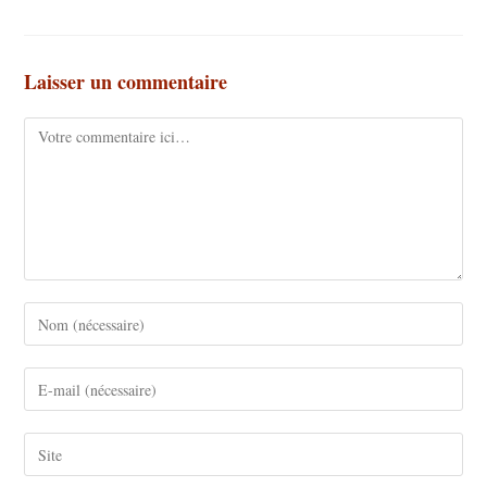
Laisser un commentaire