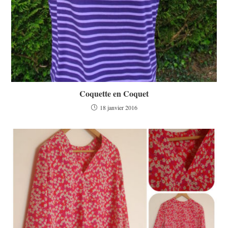
Coquette en Coquet
18 janvier 2016