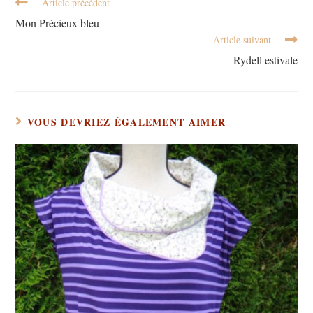
Article précédent
Mon Précieux bleu
Article suivant
Rydell estivale
VOUS DEVRIEZ ÉGALEMENT AIMER