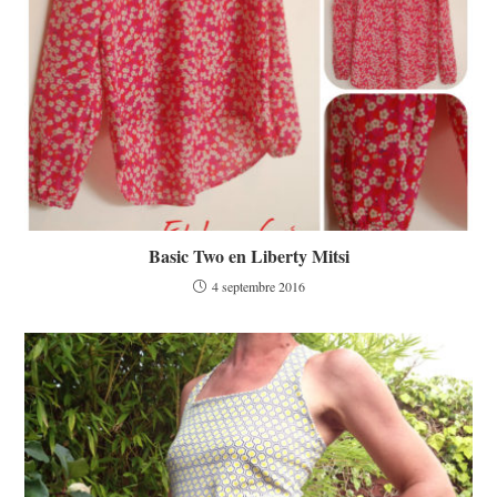
Basic Two en Liberty Mitsi
4 septembre 2016