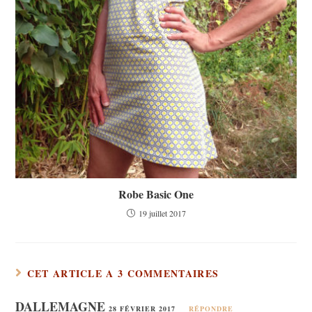
Robe Basic One
19 juillet 2017
CET ARTICLE A 3 COMMENTAIRES
DALLEMAGNE
28 FÉVRIER 2017
RÉPONDRE