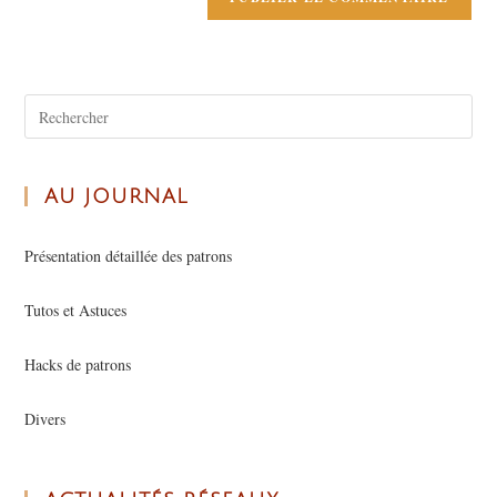
AU JOURNAL
Présentation détaillée des patrons
Tutos et Astuces
Hacks de patrons
Divers