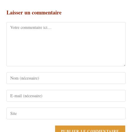
Laisser un commentaire