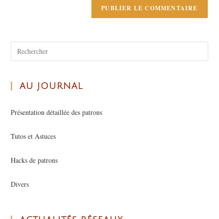
AU JOURNAL
Présentation détaillée des patrons
Tutos et Astuces
Hacks de patrons
Divers