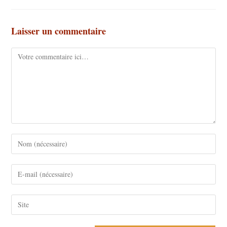
Laisser un commentaire