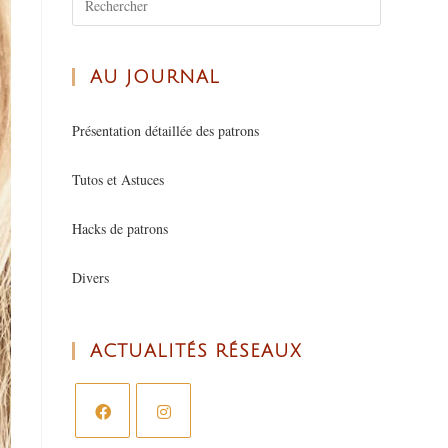
AU JOURNAL
Présentation détaillée des patrons
Tutos et Astuces
Hacks de patrons
Divers
ACTUALITÉS RÉSEAUX