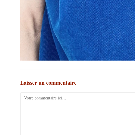
Laisser un commentaire