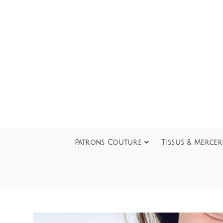
Patrons Couture
Tissus & Mercer