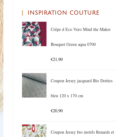
INSPIRATION COUTURE
Crêpe d Eco Vero Mind the Maker
Bouquet Green aqua 0700
€
21,90
Coupon Jersey jacquard Bio Dotties
bleu 120 x 170 cm
€
20,90
Coupon Jersey bio motifs Renards et