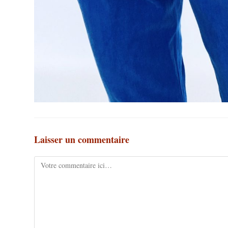
Laisser un commentaire