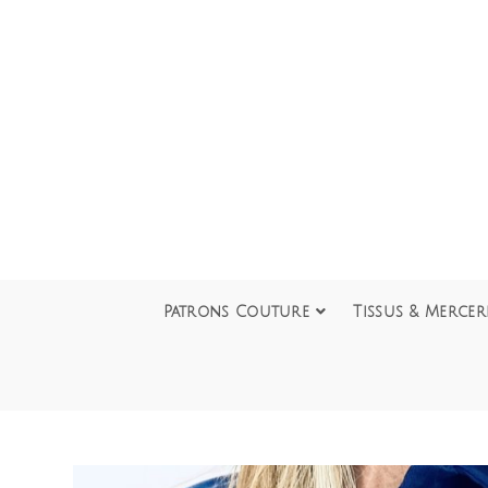
Patrons Couture
Tissus & Mercer