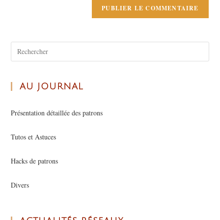
AU JOURNAL
Présentation détaillée des patrons
Tutos et Astuces
Hacks de patrons
Divers