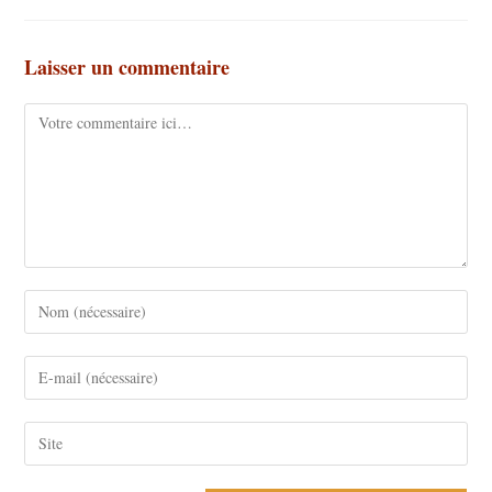
Laisser un commentaire