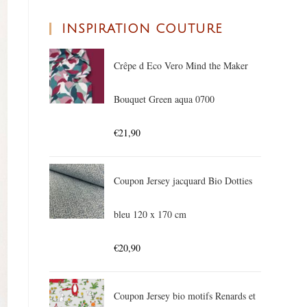
INSPIRATION COUTURE
Crêpe d Eco Vero Mind the Maker
Bouquet Green aqua 0700
€
21,90
Coupon Jersey jacquard Bio Dotties
bleu 120 x 170 cm
€
20,90
Coupon Jersey bio motifs Renards et