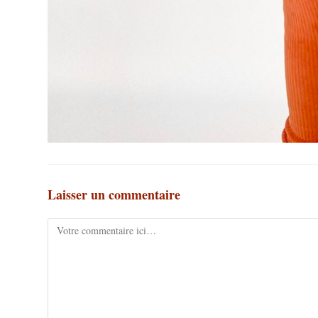
Laisser un commentaire