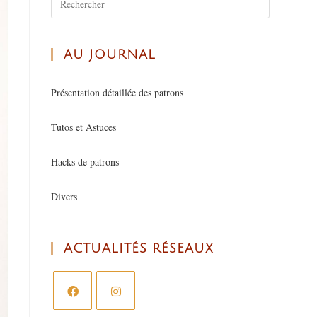
AU JOURNAL
Présentation détaillée des patrons
Tutos et Astuces
Hacks de patrons
Divers
ACTUALITÉS RÉSEAUX