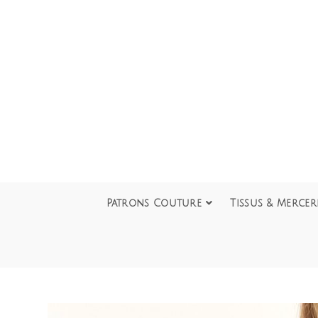
Patrons Couture
Tissus & Mercer