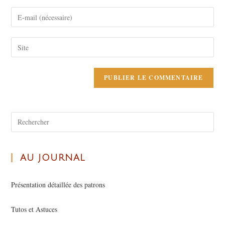
AU JOURNAL
Présentation détaillée des patrons
Tutos et Astuces