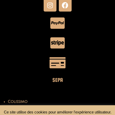
SEPA
Colissimo
Mondial Relay
Ce site utilise des cookies pour améliorer l'expérience utilisateur.