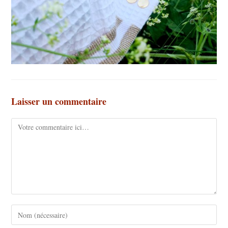
Laisser un commentaire