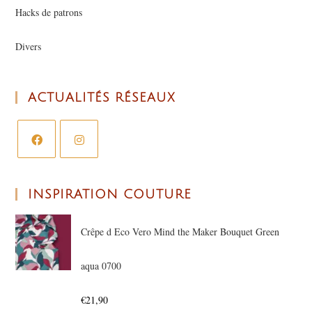
Hacks de patrons
Divers
ACTUALITÉS RÉSEAUX
INSPIRATION COUTURE
Crêpe d Eco Vero Mind the Maker Bouquet Green
aqua 0700
€
21,90