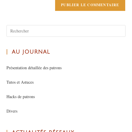
AU JOURNAL
Présentation détaillée des patrons
Tutos et Astuces
Hacks de patrons
Divers