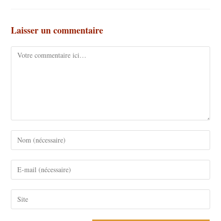
Laisser un commentaire