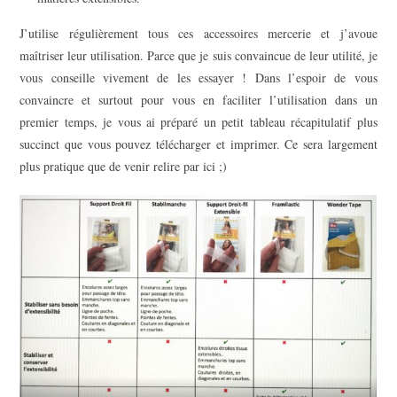
J’utilise régulièrement tous ces accessoires mercerie et j’avoue
maîtriser leur utilisation. Parce que je suis convaincue de leur utilité, je
vous conseille vivement de les essayer ! Dans l’espoir de vous
convaincre et surtout pour vous en faciliter l’utilisation dans un
premier temps, je vous ai préparé un petit tableau récapitulatif plus
succinct que vous pouvez télécharger et imprimer. Ce sera largement
plus pratique que de venir relire par ici ;)