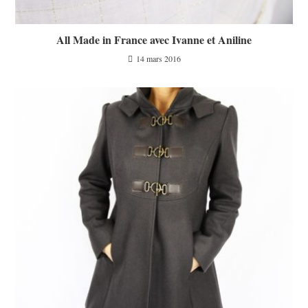
All Made in France avec Ivanne et Aniline
14 mars 2016