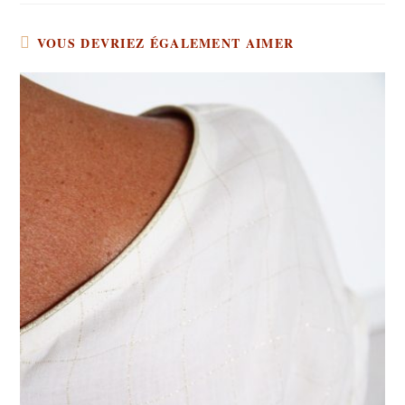
VOUS DEVRIEZ ÉGALEMENT AIMER