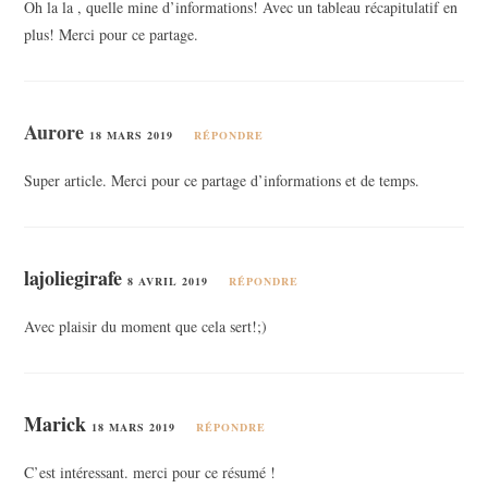
Oh la la , quelle mine d’informations! Avec un tableau récapitulatif en
plus! Merci pour ce partage.
Aurore
18 MARS 2019
RÉPONDRE
Super article. Merci pour ce partage d’informations et de temps.
lajoliegirafe
8 AVRIL 2019
RÉPONDRE
Avec plaisir du moment que cela sert!;)
Marick
18 MARS 2019
RÉPONDRE
C’est intéressant. merci pour ce résumé !