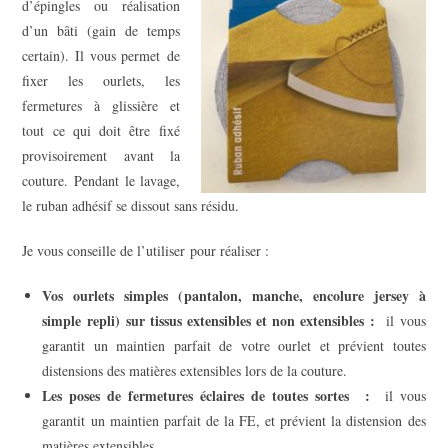
d’épingles ou réalisation
d’un bâti (gain de temps
certain). Il vous permet de
fixer les ourlets, les
fermetures à glissière et
tout ce qui doit être fixé
provisoirement avant la
couture. Pendant le lavage,
le ruban adhésif se dissout sans résidu.
Je vous conseille de l’utiliser pour réaliser :
Vos ourlets simples (
pantalon, manche, encolure jersey à
simple repli)
sur tissus extensibles et non extensibles :
il vous
garantit un maintien parfait de votre ourlet et prévient toutes
distensions des matières extensibles lors de la couture.
Les poses de fermetures éclaires de toutes sortes
:
il vous
garantit un maintien parfait de la FE, et prévient la distension des
matières extensibles.