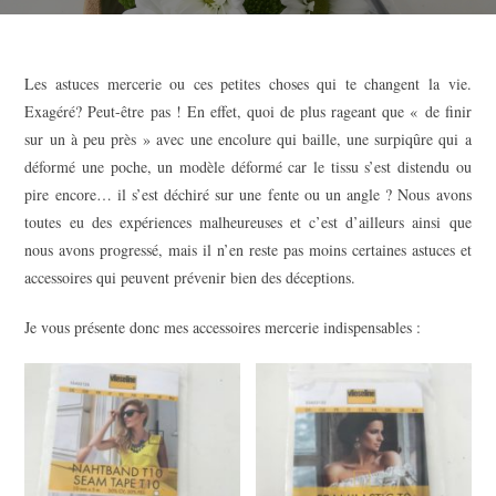
Les astuces mercerie ou ces petites choses qui te changent la vie.
Exagéré? Peut-être pas ! En effet, quoi de plus rageant que « de finir
sur un à peu près » avec une encolure qui baille, une surpiqûre qui a
déformé une poche, un modèle déformé car le tissu s’est distendu ou
pire encore… il s’est déchiré sur une fente ou un angle ? Nous avons
toutes eu des expériences malheureuses et c’est d’ailleurs ainsi que
nous avons progressé, mais il n’en reste pas moins certaines astuces et
accessoires qui peuvent prévenir bien des déceptions.
Je vous présente donc mes accessoires mercerie indispensables :