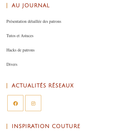
AU JOURNAL
Présentation détaillée des patrons
Tutos et Astuces
Hacks de patrons
Divers
ACTUALITÉS RÉSEAUX
INSPIRATION COUTURE