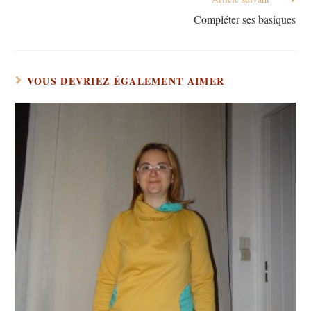
Compléter ses basiques
VOUS DEVRIEZ ÉGALEMENT AIMER