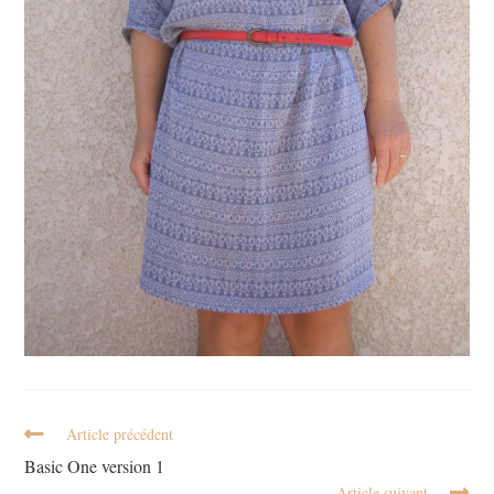
Article précédent
Basic One version 1
Article suivant