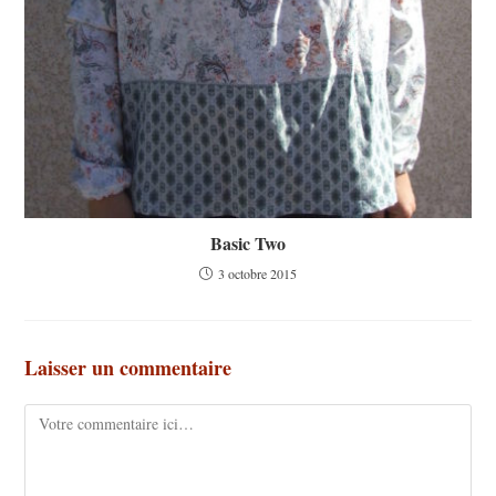
Basic Two
3 octobre 2015
Laisser un commentaire