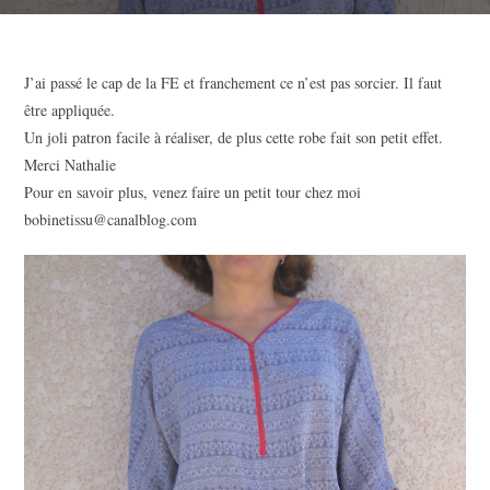
J’ai passé le cap de la FE et franchement ce n’est pas sorcier. Il faut
être appliquée.
Un joli patron facile à réaliser, de plus cette robe fait son petit effet.
Merci Nathalie
Pour en savoir plus, venez faire un petit tour chez moi
bobinetissu@canalblog.com