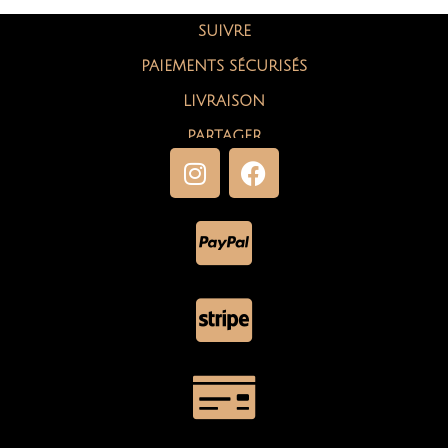
SUIVRE
PAIEMENTS SÉCURISÉS
LIVRAISON
PARTAGER