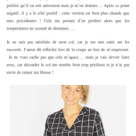
préféré qu’il en soit autrement mais je m’en doutais…. Après ce point
négatif, il y a le côté positif : cette version est bien plus chaude que
mes précédentes ! Cela me permet d’en profiter alors que les
températures ne cessent de diminuer….
Je ne suis pas satisfaite de mon col, car je me suis ratée sur les
raccords. J’aurai dû réfléchir lors de la coupe au lieu de m’empresser.
Je ne vous cache pas que cela m’agace…. mais je vais devoir faire
avec, car découdre le col me semble bien trop périlleux et je n’ai pas
envie de ruiner ma blouse !