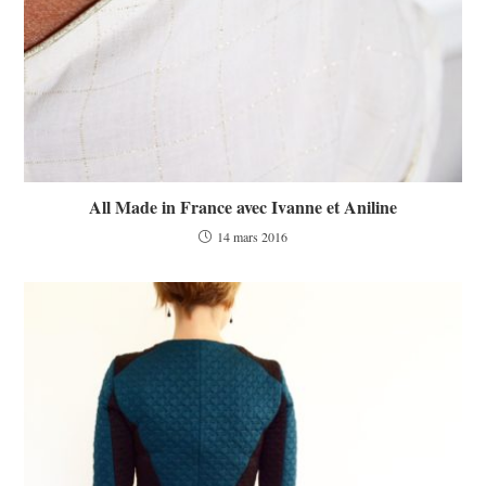
All Made in France avec Ivanne et Aniline
14 mars 2016