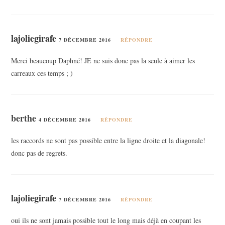
lajoliegirafe
7 DÉCEMBRE 2016
RÉPONDRE
Merci beaucoup Daphné! JE ne suis donc pas la seule à aimer les
carreaux ces temps ; )
berthe
4 DÉCEMBRE 2016
RÉPONDRE
les raccords ne sont pas possible entre la ligne droite et la diagonale!
donc pas de regrets.
lajoliegirafe
7 DÉCEMBRE 2016
RÉPONDRE
oui ils ne sont jamais possible tout le long mais déjà en coupant les