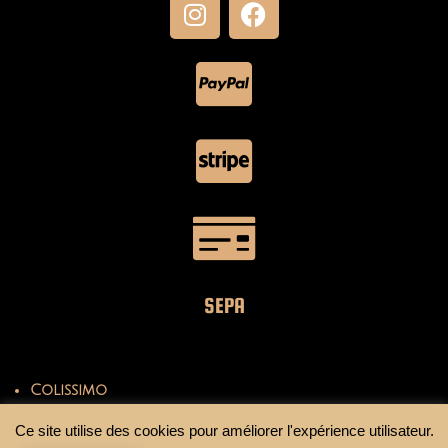
SEPA
Colissimo
Mondial Relay
Ce site utilise des cookies pour améliorer l'expérience utilisateur.