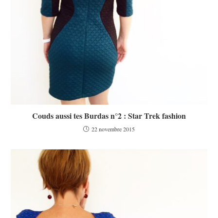
Couds aussi tes Burdas n°2 : Star Trek fashion
22 novembre 2015