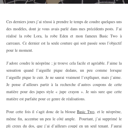
Ces derniers jours j’ai réussi à prendre le temps de coudre quelques uns
des modèles, dont je vous avais parlé dans mes précédents posts. J’ai
réalisé la robe Lora, la robe Eden et mon fameux Basic Two à
carreaux. Ce dernier est la seule couture qui soit passée sous l’objectif
pour le moment.
J’adore coudre le néoprène ; je trouve cela facile et agréable. J’aime la
sensation quand l’aiguille pique dedans, un peu comme lorsque
l’aiguille pique le cuir. Je ne saurai vraiment l’expliquer, mais j’aime.
Je pense d’ailleurs partir à la recherche d’autres coupons de cette
matière pour des jupes style « jupe crayon ». Je suis sure que cette
matière est parfaite pour ce genre de réalisations.
Pour cette fois il s’agit donc de la blouse
Basic Two
, et le néoprène,
même fin, accentue un peu le côté ample. Pourtant, j’ai supprimé le
pli creux du dos, que j’ai d’ailleurs coupé en un seul tenant. J’aurai