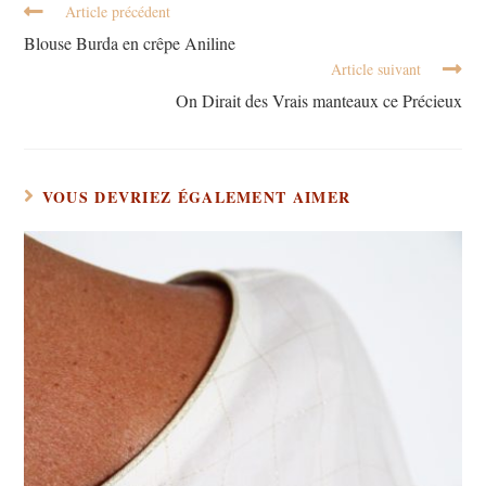
Article précédent
Blouse Burda en crêpe Aniline
Article suivant
On Dirait des Vrais manteaux ce Précieux
VOUS DEVRIEZ ÉGALEMENT AIMER