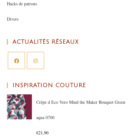
Hacks de patrons
Divers
ACTUALITÉS RÉSEAUX
INSPIRATION COUTURE
Crêpe d Eco Vero Mind the Maker Bouquet Green
aqua 0700
€
21,90