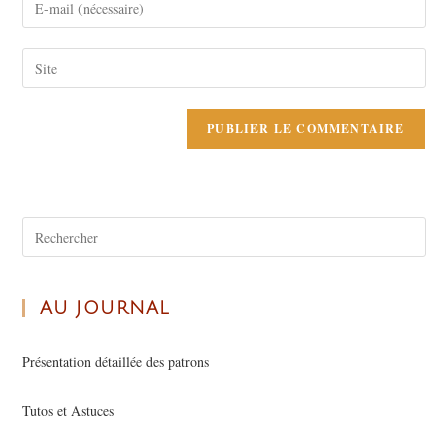
AU JOURNAL
Présentation détaillée des patrons
Tutos et Astuces