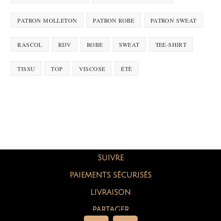
PATRON MOLLETON
PATRON ROBE
PATRON SWEAT
RASCOL
RDV
ROBE
SWEAT
TEE-SHIRT
TISSU
TOP
VISCOSE
ÉTÉ
SUIVRE
PAIEMENTS SÉCURISÉS
LIVRAISON
PARTAGER