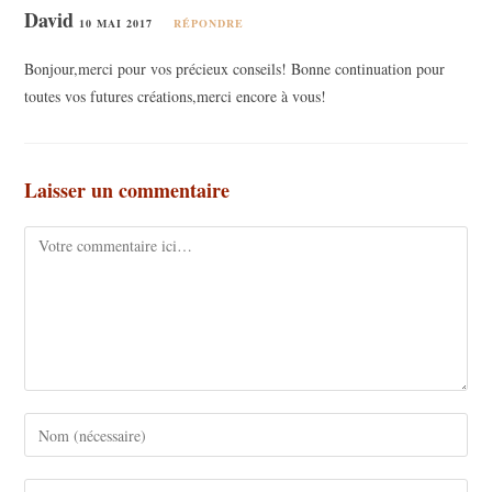
David
10 MAI 2017
RÉPONDRE
Bonjour,merci pour vos précieux conseils! Bonne continuation pour
toutes vos futures créations,merci encore à vous!
Laisser un commentaire