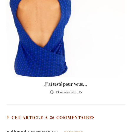
J’ai testé pour vous…
13 septembre 2015
CET ARTICLE A 26 COMMENTAIRES
palluaud