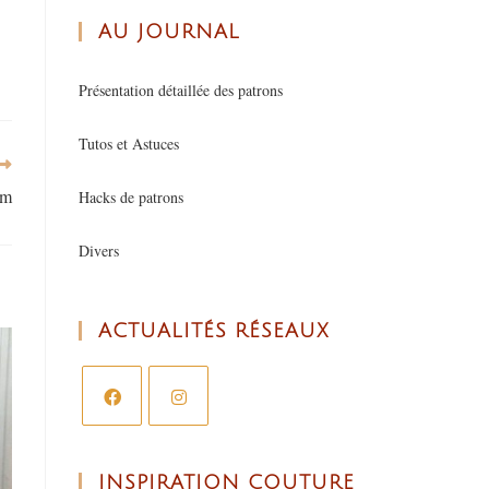
AU JOURNAL
Présentation détaillée des patrons
Tutos et Astuces
lm
Hacks de patrons
Divers
ACTUALITÉS RÉSEAUX
INSPIRATION COUTURE