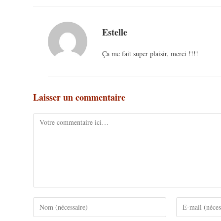
Estelle
Ça me fait super plaisir, merci !!!!
Laisser un commentaire