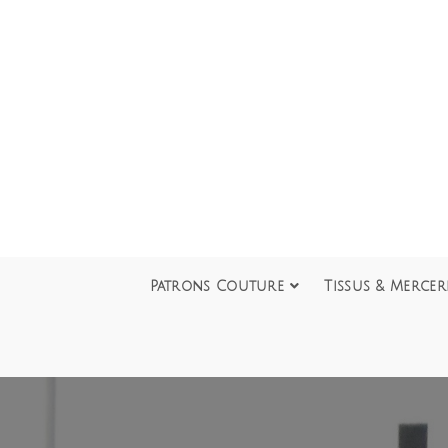
Patrons Couture
Tissus & Mercer