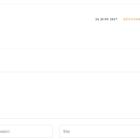
24 JUIN 2017
RÉPOND