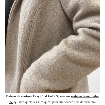
Patron de couture Easy Coat taille S, version
veste en laine foulée
beige,
avec quelques surpiqûres pour lui donner plus de structure