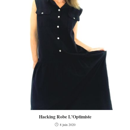
Hacking Robe L’Optimiste
8 juin 2020