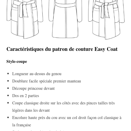
Caractéristiques du patron de couture Easy Coat
Style-coupe
Longueur au-dessus du genou
Doublure facile spéciale premier manteau
Découpe princesse devant
Dos en 2 parties
Coupe classique droite sur les côtés avec des pinces tailles très
légères dans les devant
Encolure haute près du cou avec un col droit façon col classique à
la française