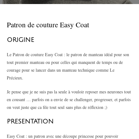
Patron de couture Easy Coat
ORIGINE
Le Patron de couture Easy Coat : le patron de manteau idéal pour son
tout premier manteau ou pour celles qui manquent de temps ou de
courage pour se lancer dans un manteau technique comme Le
Précieux.
Je pense que je ne suis pas la seule à vouloir reposer mes neurones tout
en cousant … parfois on a envie de se challenger, progresser, et parfois
on veut juste que ca file tout seul sans plus de réflexion ;)
PRESENTATION
Easy Coat : un patron avec une découpe princesse pour pouvoir