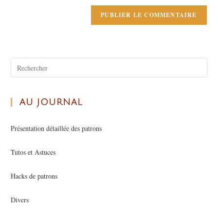
AU JOURNAL
Présentation détaillée des patrons
Tutos et Astuces
Hacks de patrons
Divers