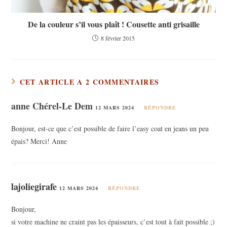
De la couleur s’il vous plaît ! Cousette anti grisaille
8 février 2015
CET ARTICLE A 2 COMMENTAIRES
anne Chérel-Le Dem
12 MARS 2024
RÉPONDRE
Bonjour, est-ce que c’est possible de faire l’easy coat en jeans un peu
épais? Merci! Anne
lajoliegirafe
12 MARS 2024
RÉPONDRE
Bonjour,
si votre machine ne craint pas les épaisseurs, c’est tout à fait possible ;)