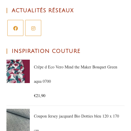
ACTUALITÉS RÉSEAUX
INSPIRATION COUTURE
Crêpe d Eco Vero Mind the Maker Bouquet Green
aqua 0700
€
21,90
Coupon Jersey jacquard Bio Dotties bleu 120 x 170
cm