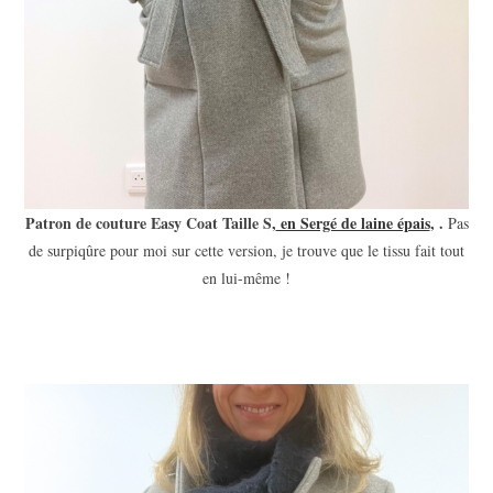
Patron de couture Easy Coat Taille S,
en Sergé de laine épais
, .
Pas
de surpiqûre pour moi sur cette version, je trouve que le tissu fait tout
en lui-même !