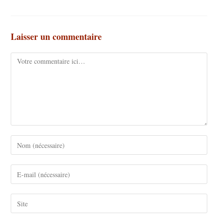
Laisser un commentaire