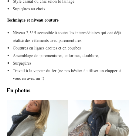
Style casual ou chic selon le lainage
Supiqûres au choix.
Technique et niveau couture
Niveau 2,5/ 5 accessible à toutes les intermédiaires qui ont déjà
réalisé des vêtements avec parementures,
Coutures en lignes droites et en courbes
Assemblage de parementures, enformes, doublure,
Surpiqûres
Travail à la vapeur du fer (ne pas hésiter à utiliser un clapper si
vous en avez un !)
En photos