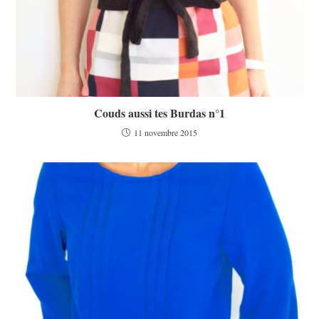
Couds aussi tes Burdas n°1
11 novembre 2015