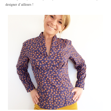
designer d’ailleurs !