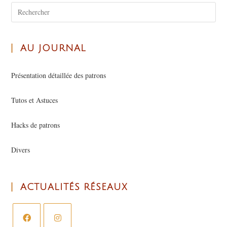
AU JOURNAL
Présentation détaillée des patrons
Tutos et Astuces
Hacks de patrons
Divers
ACTUALITÉS RÉSEAUX