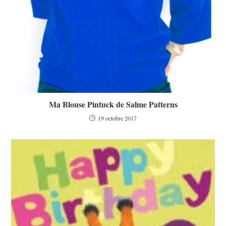
Ma Blouse Pintuck de Salme Patterns
19 octobre 2017