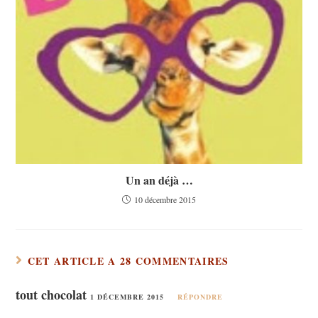
Un an déjà …
10 décembre 2015
CET ARTICLE A 28 COMMENTAIRES
tout chocolat
1 DÉCEMBRE 2015
RÉPONDRE