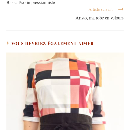
Basic Two impressionniste
Article suivant
Aristo, ma robe en velours
VOUS DEVRIEZ ÉGALEMENT AIMER