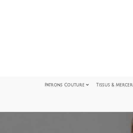
Patrons Couture
Tissus & Mercer