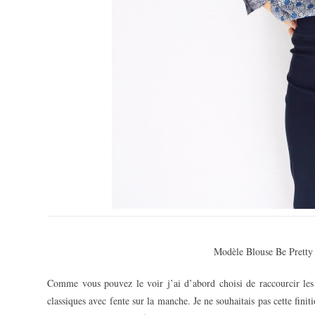
Modèle Blouse Be Pretty d
Comme vous pouvez le voir j’ai d’abord choisi de raccourcir les
classiques avec fente sur la manche. Je ne souhaitais pas cette fin