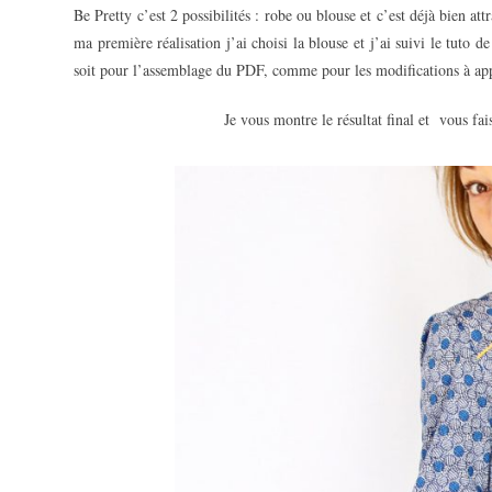
Be Pretty c’est 2 possibilités : robe ou blouse et c’est déjà bien at
ma première réalisation j’ai choisi la blouse et j’ai suivi le tuto de 
soit pour l’assemblage du PDF, comme pour les modifications à appor
Je vous montre le résultat final et vous fai