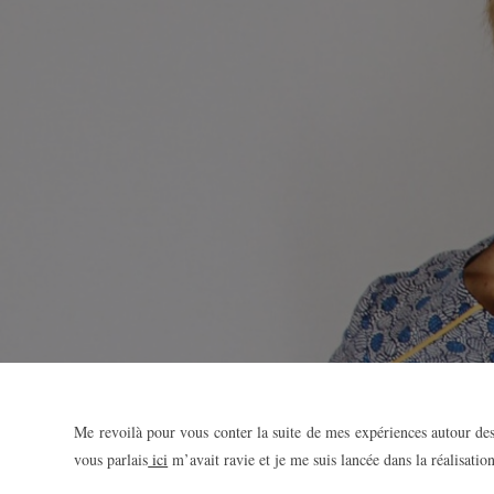
Me revoilà pour vous conter la suite de mes expériences autour de
vous parlais
ici
m’avait ravie et je me suis lancée dans la réalisatio