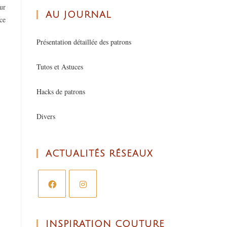
our
AU JOURNAL
 ce
Présentation détaillée des patrons
Tutos et Astuces
Hacks de patrons
Divers
ACTUALITÉS RÉSEAUX
INSPIRATION COUTURE